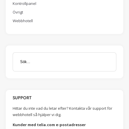
Kontrollpanel
Övrigt
Webbhotell
SUPPORT
Hittar du inte vad du letar efter? Kontakta vår support för
webbhotell så hjälper vi dig.
Kunder med telia.com e-postadresser